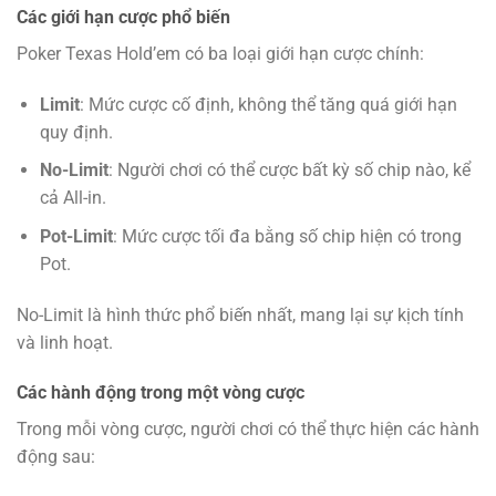
Các giới hạn cược phổ biến
Poker Texas Hold’em có ba loại giới hạn cược chính:
Limit
: Mức cược cố định, không thể tăng quá giới hạn
quy định.
No-Limit
: Người chơi có thể cược bất kỳ số chip nào, kể
cả All-in.
Pot-Limit
: Mức cược tối đa bằng số chip hiện có trong
Pot.
No-Limit là hình thức phổ biến nhất, mang lại sự kịch tính
và linh hoạt.
Các hành động trong một vòng cược
Trong mỗi vòng cược, người chơi có thể thực hiện các hành
động sau: