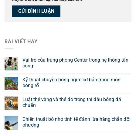
BÀI VIẾT HAY
Vai trò của trung phong Center trong hệ thống tấn
công
Kỹ thuật chuyền bóng ngực cơ bản trong môn
bóng rổ
Luật thẻ vàng và thẻ đỏ trong thi đấu bóng đá
chuẩn
Chiến thuật bỏ nhỏ tinh tế đánh lừa hàng chắn đối
phương