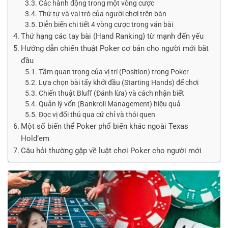
Các hành động trong một vòng cược
Thứ tự và vai trò của người chơi trên bàn
Diễn biến chi tiết 4 vòng cược trong ván bài
Thứ hạng các tay bài (Hand Ranking) từ mạnh đến yếu
Hướng dẫn chiến thuật Poker cơ bản cho người mới bắt
đầu
Tầm quan trọng của vị trí (Position) trong Poker
Lựa chọn bài tẩy khởi đầu (Starting Hands) để chơi
Chiến thuật Bluff (Đánh lừa) và cách nhận biết
Quản lý vốn (Bankroll Management) hiệu quả
Đọc vị đối thủ qua cử chỉ và thói quen
Một số biến thể Poker phổ biến khác ngoài Texas
Hold’em
Câu hỏi thường gặp về luật chơi Poker cho người mới