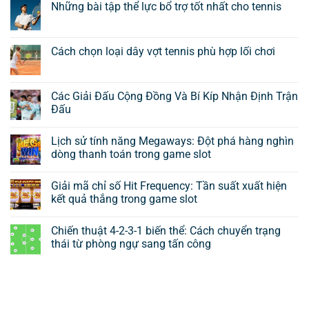
Những bài tập thể lực bổ trợ tốt nhất cho tennis
Cách chọn loại dây vợt tennis phù hợp lối chơi
Các Giải Đấu Cộng Đồng Và Bí Kíp Nhận Định Trận
Đấu
Lịch sử tính năng Megaways: Đột phá hàng nghìn
dòng thanh toán trong game slot
Giải mã chỉ số Hit Frequency: Tần suất xuất hiện
kết quả thắng trong game slot
Chiến thuật 4-2-3-1 biến thể: Cách chuyển trạng
thái từ phòng ngự sang tấn công