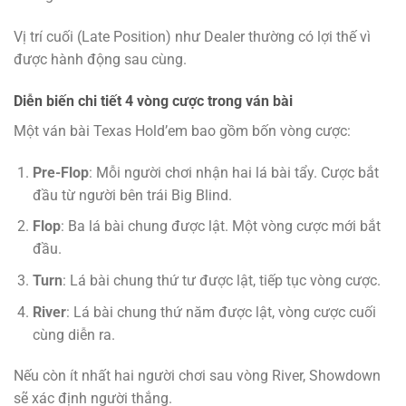
Vị trí cuối (Late Position) như Dealer thường có lợi thế vì
được hành động sau cùng.
Diễn biến chi tiết 4 vòng cược trong ván bài
Một ván bài Texas Hold’em bao gồm bốn vòng cược:
Pre-Flop
: Mỗi người chơi nhận hai lá bài tẩy. Cược bắt
đầu từ người bên trái Big Blind.
Flop
: Ba lá bài chung được lật. Một vòng cược mới bắt
đầu.
Turn
: Lá bài chung thứ tư được lật, tiếp tục vòng cược.
River
: Lá bài chung thứ năm được lật, vòng cược cuối
cùng diễn ra.
Nếu còn ít nhất hai người chơi sau vòng River, Showdown
sẽ xác định người thắng.