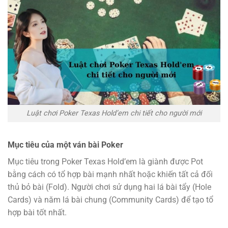
Luật chơi Poker Texas Hold’em chi tiết cho người mới
Mục tiêu của một ván bài Poker
Mục tiêu trong Poker Texas Hold’em là giành được Pot
bằng cách có tổ hợp bài mạnh nhất hoặc khiến tất cả đối
thủ bỏ bài (Fold). Người chơi sử dụng hai lá bài tẩy (Hole
Cards) và năm lá bài chung (Community Cards) để tạo tổ
hợp bài tốt nhất.