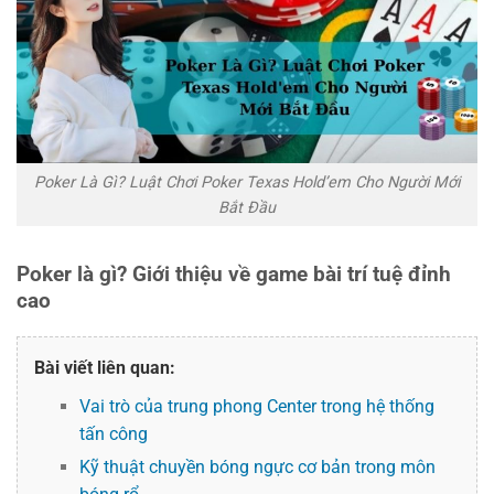
Poker Là Gì? Luật Chơi Poker Texas Hold’em Cho Người Mới
Bắt Đầu
Poker là gì? Giới thiệu về game bài trí tuệ đỉnh
cao
Bài viết liên quan:
Vai trò của trung phong Center trong hệ thống
tấn công
Kỹ thuật chuyền bóng ngực cơ bản trong môn