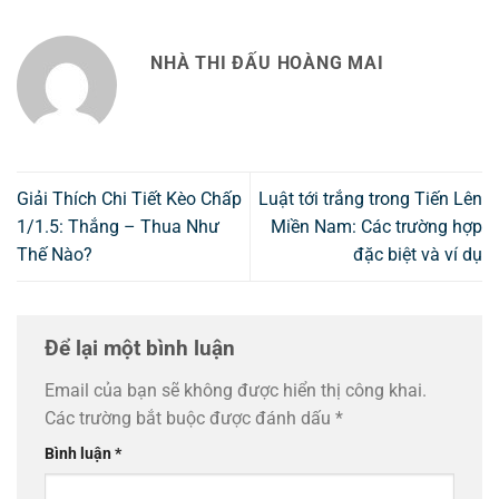
NHÀ THI ĐẤU HOÀNG MAI
Giải Thích Chi Tiết Kèo Chấp
Luật tới trắng trong Tiến Lên
1/1.5: Thắng – Thua Như
Miền Nam: Các trường hợp
Thế Nào?
đặc biệt và ví dụ
Để lại một bình luận
Email của bạn sẽ không được hiển thị công khai.
Các trường bắt buộc được đánh dấu
*
Bình luận
*