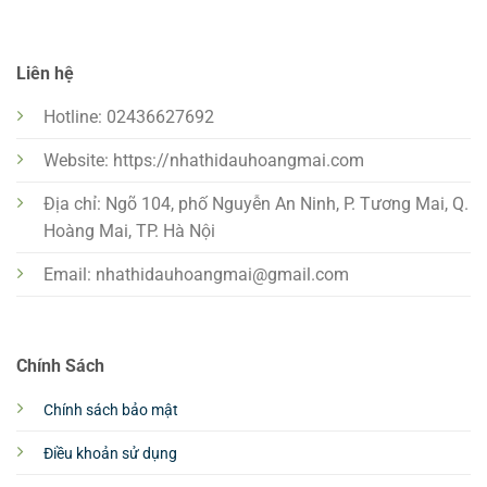
Liên hệ
Hotline: 02436627692
Website: https://nhathidauhoangmai.com
Địa chỉ: Ngõ 104, phố Nguyễn An Ninh, P. Tương Mai, Q.
Hoàng Mai, TP. Hà Nội
Email:
nhathidauhoangmai@gmail.com
Chính Sách
Chính sách bảo mật
Điều khoản sử dụng