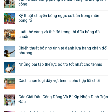
công
Kỹ thuật chuyền bóng ngực cơ bản trong môn
bóng rổ
Luật thẻ vàng và thẻ đỏ trong thi đấu bóng đá
chuẩn
Chiến thuật bỏ nhỏ tinh tế đánh lừa hàng chắn đối
phương
Những bài tập thể lực bổ trợ tốt nhất cho tennis
Cách chọn loại dây vợt tennis phù hợp lối chơi
Các Giải Đấu Cộng Đồng Và Bí Kíp Nhận Định Trận
Đấu