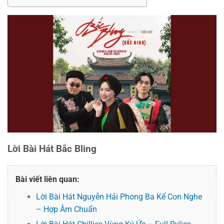
Lời Bài Hát Bắc Bling
Bài viết liên quan:
Lời Bài Hát Nguyễn Hải Phong Ba Kể Con Nghe
– Hợp Âm Chuẩn