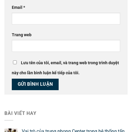
Email
*
Trang web
Lưu tên của tôi, email, và trang web trong trình duyệt
này cho lần bình luận kế tiếp của tôi.
BÀI VIẾT HAY
Vai trò của trung phong Center trong hệ thống tấn