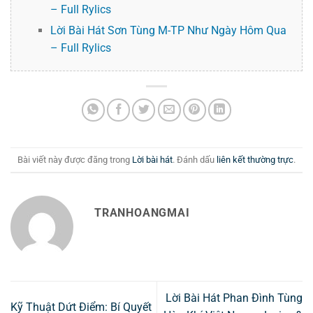
– Full Rylics
Lời Bài Hát Sơn Tùng M-TP Như Ngày Hôm Qua
– Full Rylics
Bài viết này được đăng trong
Lời bài hát
. Đánh dấu
liên kết thường trực
.
TRANHOANGMAI
Lời Bài Hát Phan Đình Tùng
Kỹ Thuật Dứt Điểm: Bí Quyết