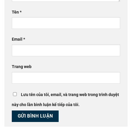
Tên
*
Email
*
Trang web
Lưu tên của tôi, email, và trang web trong trình duyệt
này cho lần bình luận kế tiếp của tôi.