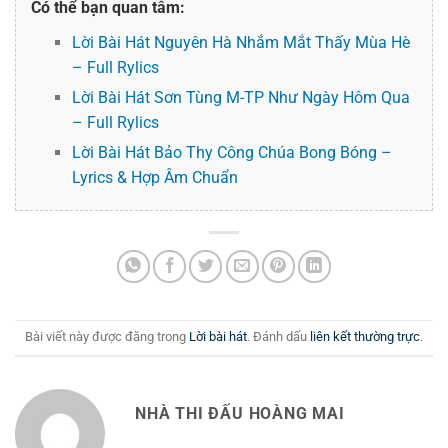
Có thể bạn quan tâm:
Lời Bài Hát Nguyên Hà Nhắm Mắt Thấy Mùa Hè
– Full Rylics
Lời Bài Hát Sơn Tùng M-TP Như Ngày Hôm Qua
– Full Rylics
Lời Bài Hát Bảo Thy Công Chúa Bong Bóng –
Lyrics & Hợp Âm Chuẩn
Bài viết này được đăng trong
Lời bài hát
. Đánh dấu
liên kết thường trực
.
NHÀ THI ĐẤU HOÀNG MAI