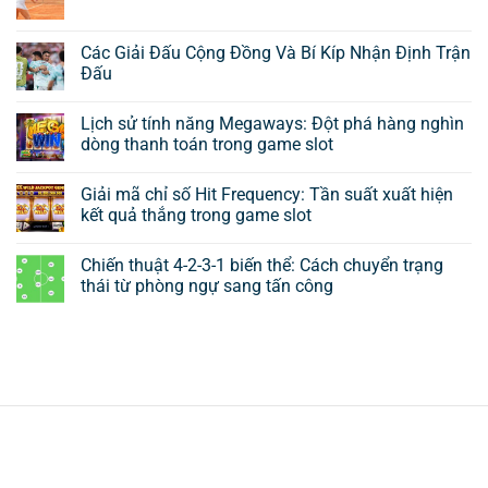
Các Giải Đấu Cộng Đồng Và Bí Kíp Nhận Định Trận
Đấu
Lịch sử tính năng Megaways: Đột phá hàng nghìn
dòng thanh toán trong game slot
Giải mã chỉ số Hit Frequency: Tần suất xuất hiện
kết quả thắng trong game slot
Chiến thuật 4-2-3-1 biến thể: Cách chuyển trạng
thái từ phòng ngự sang tấn công