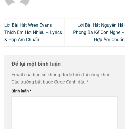
Lời Bài Hát Wren Evans
Lời Bài Hát Nguyễn Hải
Thích Em Hơi Nhiều – Lyrics
Phong Ba Kể Con Nghe –
& Hợp Âm Chuẩn
Hợp Âm Chuẩn
Để lại một bình luận
Email của bạn sẽ không được hiển thị công khai.
Các trường bắt buộc được đánh dấu
*
Bình luận
*