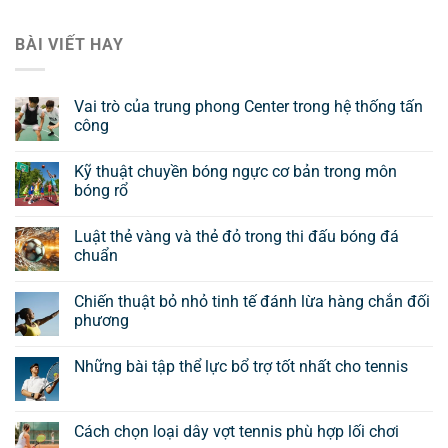
BÀI VIẾT HAY
Vai trò của trung phong Center trong hệ thống tấn
công
Kỹ thuật chuyền bóng ngực cơ bản trong môn
bóng rổ
Luật thẻ vàng và thẻ đỏ trong thi đấu bóng đá
chuẩn
Chiến thuật bỏ nhỏ tinh tế đánh lừa hàng chắn đối
phương
Những bài tập thể lực bổ trợ tốt nhất cho tennis
Cách chọn loại dây vợt tennis phù hợp lối chơi