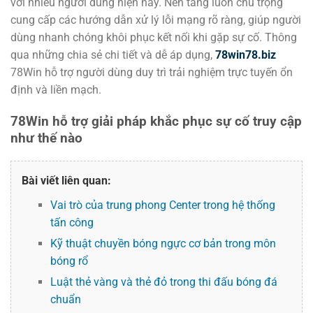
với nhiều người dùng hiện nay. Nền tảng luôn chú trọng
cung cấp các hướng dẫn xử lý lỗi mạng rõ ràng, giúp người
dùng nhanh chóng khôi phục kết nối khi gặp sự cố. Thông
qua những chia sẻ chi tiết và dễ áp dụng,
78win78.biz
78Win hỗ trợ người dùng duy trì trải nghiệm trực tuyến ổn
định và liền mạch.
78Win hỗ trợ giải pháp khắc phục sự cố truy cập
như thế nào
Bài viết liên quan:
Vai trò của trung phong Center trong hệ thống
tấn công
Kỹ thuật chuyền bóng ngực cơ bản trong môn
bóng rổ
Luật thẻ vàng và thẻ đỏ trong thi đấu bóng đá
chuẩn