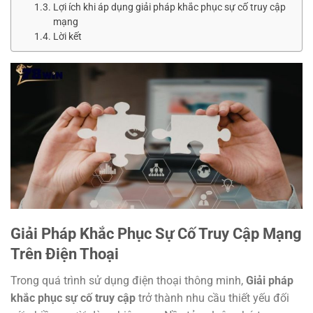
Lợi ích khi áp dụng giải pháp khắc phục sự cố truy cập
mạng
Lời kết
Giải Pháp Khắc Phục Sự Cố Truy Cập Mạng
Trên Điện Thoại
Trong quá trình sử dụng điện thoại thông minh,
Giải pháp
khắc phục sự cố truy cập
trở thành nhu cầu thiết yếu đối