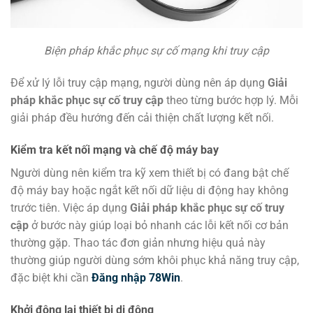
Biện pháp khắc phục sự cố mạng khi truy cập
Để xử lý lỗi truy cập mạng, người dùng nên áp dụng
Giải
pháp khắc phục sự cố truy cập
theo từng bước hợp lý. Mỗi
giải pháp đều hướng đến cải thiện chất lượng kết nối.
Kiểm tra kết nối mạng và chế độ máy bay
Người dùng nên kiểm tra kỹ xem thiết bị có đang bật chế
độ máy bay hoặc ngắt kết nối dữ liệu di động hay không
trước tiên. Việc áp dụng
Giải pháp khắc phục sự cố truy
cập
ở bước này giúp loại bỏ nhanh các lỗi kết nối cơ bản
thường gặp. Thao tác đơn giản nhưng hiệu quả này
thường giúp người dùng sớm khôi phục khả năng truy cập,
đặc biệt khi cần
Đăng nhập 78Win
.
Khởi động lại thiết bị di động