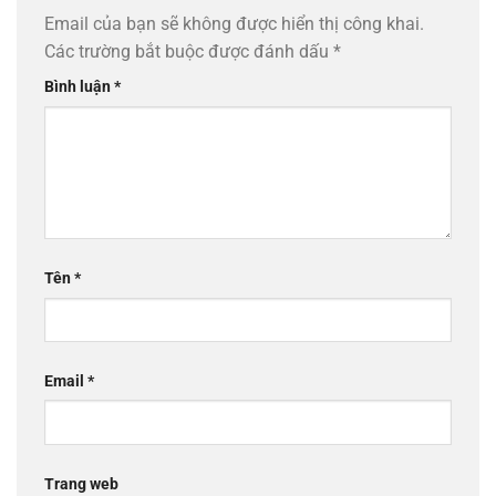
Email của bạn sẽ không được hiển thị công khai.
Các trường bắt buộc được đánh dấu
*
Bình luận
*
Tên
*
Email
*
Trang web