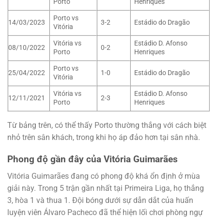
Porto
Henriques
Porto vs
14/03/2023
3-2
Estádio do Dragão
Vitória
Vitória vs
Estádio D. Afonso
08/10/2022
0-2
Porto
Henriques
Porto vs
25/04/2022
1-0
Estádio do Dragão
Vitória
Vitória vs
Estádio D. Afonso
12/11/2021
2-3
Porto
Henriques
Từ bảng trên, có thể thấy Porto thường thắng với cách biệt
nhỏ trên sân khách, trong khi họ áp đảo hơn tại sân nhà.
Phong độ gần đây của Vitória Guimarães
Vitória Guimarães đang có phong độ khá ổn định ở mùa
giải này. Trong 5 trận gần nhất tại Primeira Liga, họ thắng
3, hòa 1 và thua 1. Đội bóng dưới sự dẫn dắt của huấn
luyện viên Álvaro Pacheco đã thể hiện lối chơi phòng ngự