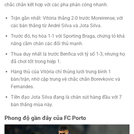
chắc chắn kết hợp với các pha phản công nhanh.
Trận gần nhất: Vitória thắng 2-0 trước Moreirense, với
các bàn thắng từ André Silva và Jota Silva.
Trước đó, họ hòa 1-1 với Sporting Braga, chứng tỏ khả
năng cầm chân các đối thủ mạnh.
Thua duy nhất là trước Benfica với tỷ số 1-3, nhưng họ
đã chơi tốt trong hiệp 1.
Hàng thủ của Vitória chỉ thủng lưới trung bình 1
bàn/trận, nhờ cặp trung vệ chắc chắn Borevkovic và
Fernandes.
Tiền đạo Jota Silva đang là chân sút hàng đầu với 7
bàn thắng mùa này.
Phong độ gần đây của FC Porto