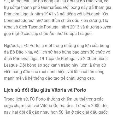
SC, là một câu lạc bộ bóng đá lâu đời tại Bồ Đào Nha, có
trụ sở tại thành phố Guimarães. Đội bóng này đã tham gia
Primeira Liga từ năm 1941 và nổi tiếng với biệt danh “Os
Conquistadores” nhờ tinh thần chiến đấu kiên cường. Họ
từng vô địch Taça de Portugal năm 2013 và thường xuyên
góp mặt ở các cúp châu Âu như Europa League.
Ngược lại, FC Porto là một trong những ông lớn của bóng
đá Bồ Đào Nha, với lịch sử hào hùng bao gồm 30 chức vô
địch Primeira Liga, 19 Taça de Portugal và 2 Champions
League. Đội bóng áo sọc xanh trắng này luôn là ứng cử
viên hàng đầu cho mọi danh hiệu, với lối chơi tấn công
mạnh mẽ và hệ thống đào tạo trẻ chất lượng cao.
Lịch sử đối đầu giữa Vitória và Porto
Trong lịch sử, FC Porto thường chiếm ưu thế trong các
cuộc chạm trán với Vitória Guimarães. Từ năm 2000 đến
nay, hai đội đã gặp nhau hơn 50 lần ở các giải đấu quốc