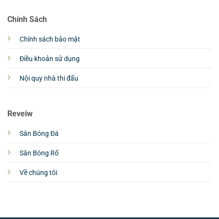
Chính Sách
Chính sách bảo mật
Điều khoản sử dụng
Nội quy nhà thi đấu
Reveiw
Sân Bóng Đá
Sân Bóng Rổ
Về chúng tôi