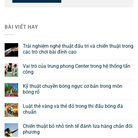
BÀI VIẾT HAY
Trải nghiệm nghệ thuật đấu trí và chiến thuật trong
các trò chơi bài đỉnh cao
Vai trò của trung phong Center trong hệ thống tấn
công
Kỹ thuật chuyền bóng ngực cơ bản trong môn
bóng rổ
Luật thẻ vàng và thẻ đỏ trong thi đấu bóng đá
chuẩn
Chiến thuật bỏ nhỏ tinh tế đánh lừa hàng chắn đối
phương