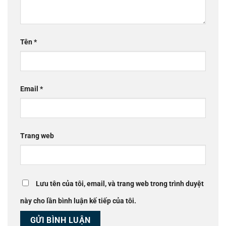
Tên
*
Email
*
Trang web
Lưu tên của tôi, email, và trang web trong trình duyệt
này cho lần bình luận kế tiếp của tôi.