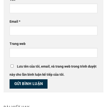
Email
*
Trang web
Lưu tên của tôi, email, và trang web trong trình duyệt
này cho lần bình luận kế tiếp của tôi.