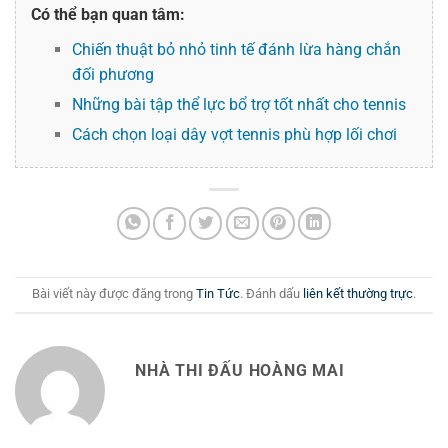
Có thể bạn quan tâm:
Chiến thuật bỏ nhỏ tinh tế đánh lừa hàng chắn
đối phương
Những bài tập thể lực bổ trợ tốt nhất cho tennis
Cách chọn loại dây vợt tennis phù hợp lối chơi
Bài viết này được đăng trong
Tin Tức
. Đánh dấu
liên kết thường trực
.
NHÀ THI ĐẤU HOÀNG MAI