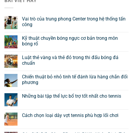
BÀI VIẾT HAY
Vai trò của trung phong Center trong hệ thống tấn
công
Kỹ thuật chuyền bóng ngực cơ bản trong môn
bóng rổ
Luật thẻ vàng và thẻ đỏ trong thi đấu bóng đá
chuẩn
Chiến thuật bỏ nhỏ tinh tế đánh lừa hàng chắn đối
phương
Những bài tập thể lực bổ trợ tốt nhất cho tennis
Cách chọn loại dây vợt tennis phù hợp lối chơi