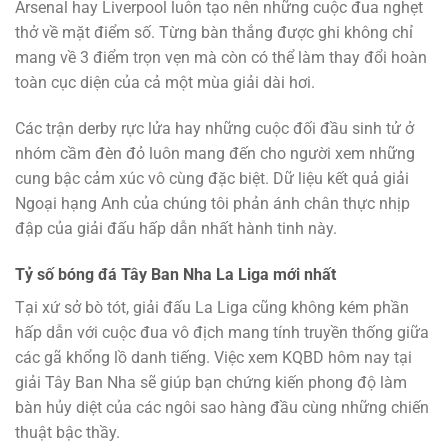
Arsenal hay Liverpool luôn tạo nên những cuộc đua nghẹt
thở về mặt điểm số. Từng bàn thắng được ghi không chỉ
mang về 3 điểm trọn vẹn mà còn có thể làm thay đổi hoàn
toàn cục diện của cả một mùa giải dài hơi.
Các trận derby rực lửa hay những cuộc đối đầu sinh tử ở
nhóm cầm đèn đỏ luôn mang đến cho người xem những
cung bậc cảm xúc vô cùng đặc biệt. Dữ liệu kết quả giải
Ngoại hạng Anh của chúng tôi phản ánh chân thực nhịp
đập của giải đấu hấp dẫn nhất hành tinh này.
Tỷ số bóng đá Tây Ban Nha La Liga mới nhất
Tại xứ sở bò tót, giải đấu La Liga cũng không kém phần
hấp dẫn với cuộc đua vô địch mang tính truyền thống giữa
các gã khổng lồ danh tiếng. Việc xem KQBD hôm nay tại
giải Tây Ban Nha sẽ giúp bạn chứng kiến phong độ làm
bàn hủy diệt của các ngôi sao hàng đầu cùng những chiến
thuật bậc thầy.