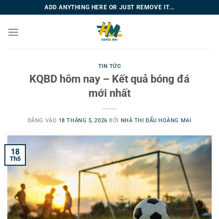
Bỏ
ADD ANYTHING HERE OR JUST REMOVE IT...
qua
nội
dung
TIN TỨC
KQBD hôm nay – Kết quả bóng đá
mới nhất
ĐĂNG VÀO
18 THÁNG 5, 2026
BỞI
NHÀ THI ĐẤU HOÀNG MAI
18
Th5