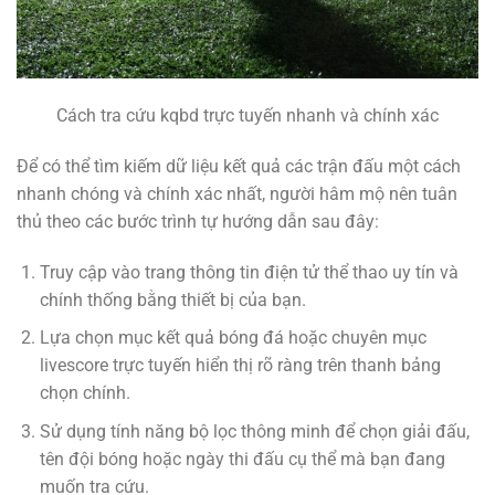
Cách tra cứu kqbd trực tuyến nhanh và chính xác
Để có thể tìm kiếm dữ liệu kết quả các trận đấu một cách
nhanh chóng và chính xác nhất, người hâm mộ nên tuân
thủ theo các bước trình tự hướng dẫn sau đây:
Truy cập vào trang thông tin điện tử thể thao uy tín và
chính thống bằng thiết bị của bạn.
Lựa chọn mục kết quả bóng đá hoặc chuyên mục
livescore trực tuyến hiển thị rõ ràng trên thanh bảng
chọn chính.
Sử dụng tính năng bộ lọc thông minh để chọn giải đấu,
tên đội bóng hoặc ngày thi đấu cụ thể mà bạn đang
muốn tra cứu.