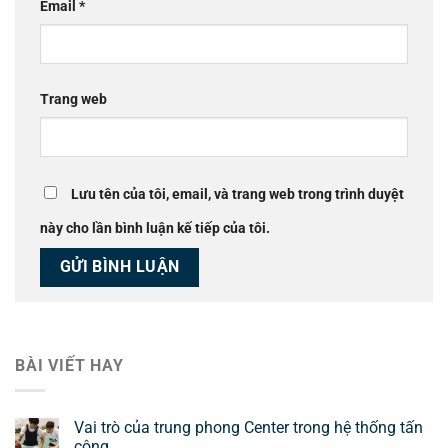
Email
*
Trang web
Lưu tên của tôi, email, và trang web trong trình duyệt
này cho lần bình luận kế tiếp của tôi.
BÀI VIẾT HAY
Vai trò của trung phong Center trong hệ thống tấn
công