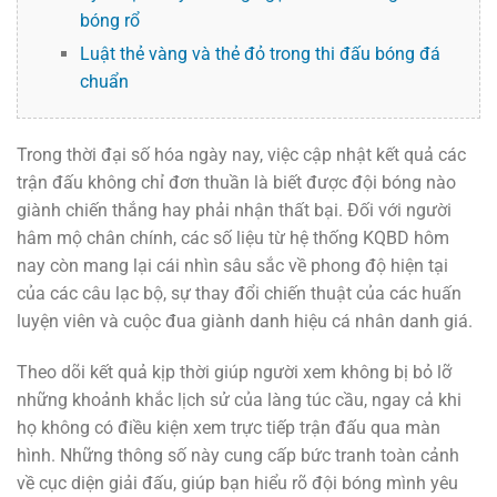
bóng rổ
Luật thẻ vàng và thẻ đỏ trong thi đấu bóng đá
chuẩn
Trong thời đại số hóa ngày nay, việc cập nhật kết quả các
trận đấu không chỉ đơn thuần là biết được đội bóng nào
giành chiến thắng hay phải nhận thất bại. Đối với người
hâm mộ chân chính, các số liệu từ hệ thống KQBD hôm
nay còn mang lại cái nhìn sâu sắc về phong độ hiện tại
của các câu lạc bộ, sự thay đổi chiến thuật của các huấn
luyện viên và cuộc đua giành danh hiệu cá nhân danh giá.
Theo dõi kết quả kịp thời giúp người xem không bị bỏ lỡ
những khoảnh khắc lịch sử của làng túc cầu, ngay cả khi
họ không có điều kiện xem trực tiếp trận đấu qua màn
hình. Những thông số này cung cấp bức tranh toàn cảnh
về cục diện giải đấu, giúp bạn hiểu rõ đội bóng mình yêu