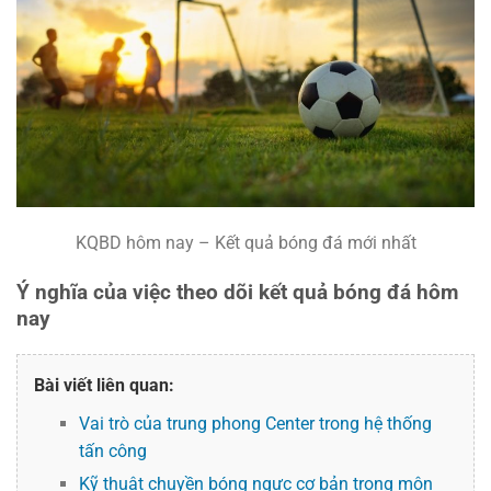
KQBD hôm nay – Kết quả bóng đá mới nhất
Ý nghĩa của việc theo dõi kết quả bóng đá hôm
nay
Bài viết liên quan:
Vai trò của trung phong Center trong hệ thống
tấn công
Kỹ thuật chuyền bóng ngực cơ bản trong môn