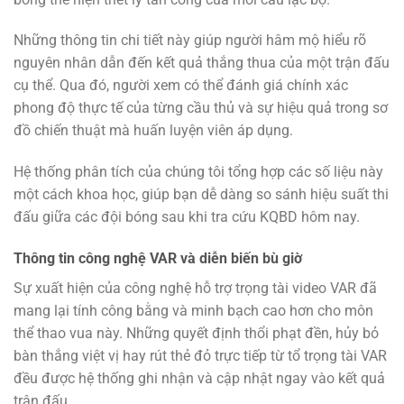
Những thông tin chi tiết này giúp người hâm mộ hiểu rõ
nguyên nhân dẫn đến kết quả thắng thua của một trận đấu
cụ thể. Qua đó, người xem có thể đánh giá chính xác
phong độ thực tế của từng cầu thủ và sự hiệu quả trong sơ
đồ chiến thuật mà huấn luyện viên áp dụng.
Hệ thống phân tích của chúng tôi tổng hợp các số liệu này
một cách khoa học, giúp bạn dễ dàng so sánh hiệu suất thi
đấu giữa các đội bóng sau khi tra cứu KQBD hôm nay.
Thông tin công nghệ VAR và diễn biến bù giờ
Sự xuất hiện của công nghệ hỗ trợ trọng tài video VAR đã
mang lại tính công bằng và minh bạch cao hơn cho môn
thể thao vua này. Những quyết định thổi phạt đền, hủy bỏ
bàn thắng việt vị hay rút thẻ đỏ trực tiếp từ tổ trọng tài VAR
đều được hệ thống ghi nhận và cập nhật ngay vào kết quả
trận đấu.