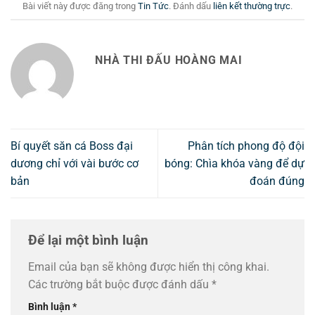
Bài viết này được đăng trong
Tin Tức
. Đánh dấu
liên kết thường trực
.
NHÀ THI ĐẤU HOÀNG MAI
Bí quyết săn cá Boss đại
Phân tích phong độ đội
dương chỉ với vài bước cơ
bóng: Chìa khóa vàng để dự
bản
đoán đúng
Để lại một bình luận
Email của bạn sẽ không được hiển thị công khai.
Các trường bắt buộc được đánh dấu
*
Bình luận
*