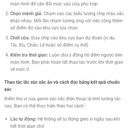
màn hình để cân đối mức vào cửa phù hợp.
Chọn mệnh giá:
Chạm vào các biểu tượng chip màu sắc
khác nhau. Mỗi lần chạm tương ứng với việc cộng thêm
số điểm đó vào khu vực lựa chọn.
Chốt cửa:
Đưa chip vào khu vực bạn dự đoán (ví dụ:
Tài, Xỉu, Chẵn, Lẻ hoặc số điểm cụ thể).
Kiểm tra thời gian:
Luôn chú ý đồng hồ đếm ngược trên
màn hình. Bạn phải hoàn tất thao tác trước khi thời gian
về mức 0.
Thao tác lắc xúc xắc ảo và cách đọc bảng kết quả chuẩn
xác
Điểm thú vị của game xúc xắc điện thoại là tính tương tác
cao. Bạn có thể thực hiện theo hai cách:
Lắc tự động:
Hệ thống sẽ tự động gieo xí ngầu sau khi
hết thời gian chờ.