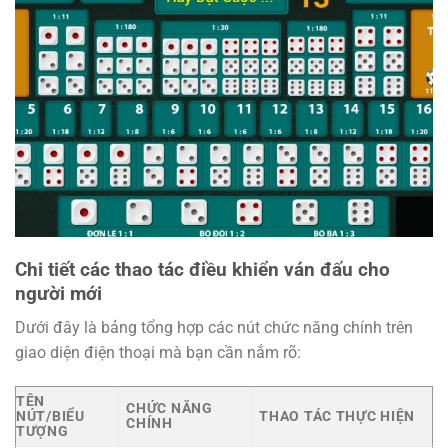
Chi tiết các thao tác điều khiển ván đấu cho
người mới
Dưới đây là bảng tổng hợp các nút chức năng chính trên
giao diện điện thoại mà bạn cần nắm rõ:
TÊN
CHỨC NĂNG
NÚT/BIỂU
THAO TÁC THỰC HIỆN
CHÍNH
TƯỢNG