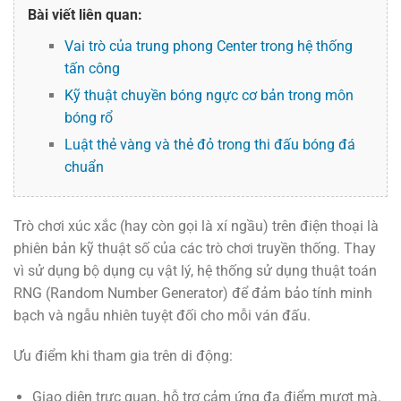
Bài viết liên quan:
Vai trò của trung phong Center trong hệ thống
tấn công
Kỹ thuật chuyền bóng ngực cơ bản trong môn
bóng rổ
Luật thẻ vàng và thẻ đỏ trong thi đấu bóng đá
chuẩn
Trò chơi xúc xắc (hay còn gọi là xí ngầu) trên điện thoại là
phiên bản kỹ thuật số của các trò chơi truyền thống. Thay
vì sử dụng bộ dụng cụ vật lý, hệ thống sử dụng thuật toán
RNG (Random Number Generator) để đảm bảo tính minh
bạch và ngẫu nhiên tuyệt đối cho mỗi ván đấu.
Ưu điểm khi tham gia trên di động:
Giao diện trực quan, hỗ trợ cảm ứng đa điểm mượt mà.