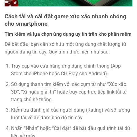
Cách tải và cài đặt game xúc xắc nhanh chóng
cho smartphone
Tìm kiếm và lựa chọn ứng dụng uy tín trên kho phần mềm
Để bắt đầu, bạn cần sở hữu một ứng dụng chất lượng từ
nguồn đáng tin cậy. Quy trình thực hiện như sau:
Truy cập vào cửa hàng ứng dụng chính thống (App
Store cho iPhone hoặc CH Play cho Android).
Sử dụng thanh tìm kiếm với các cụm từ như “Xúc xắc
3D”, “Xí ngầu giải trí” hoặc truy cập trực tiếp link tải từ
trang chủ hệ thống.
Kiểm tra đánh giá của người dùng (Rating) và số lượng
lượt tải về để đảm bảo độ tin cậy.
Nhấn “Nhận” hoặc “Cài đặt” để bắt đầu quá trình tải dữ
liệu về máy.