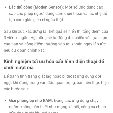
Lắc thủ công (Motion Sensor):
Một số ứng dụng cao
cấp cho phép người dùng cầm điện thoại và lắc nhẹ để
tạo cảm giác gieo xí ngầu thật.
Sau khi xúc xắc dừng lại, kết quả sẽ hiển thị tổng điểm của
3 viên xí ngầu. Hệ thống sẽ tự động đối chiếu với lựa chọn
của bạn và cộng điểm thưởng vào tài khoản ngay lập tức
nếu dự đoán chính xác.
Kinh nghiệm tối ưu hóa cấu hình điện thoại để
chơi mượt mà
Để tránh tình trạng giật lag hoặc bị thoát ứng dụng đột
ngột khi đang trong ván đấu quan trọng, bạn nên thực hiện
các bước sau:
Giải phóng bộ nhớ RAM:
Đóng các ứng dụng chạy
ngầm không cần thiết như mạng xã hội, công cụ chỉnh