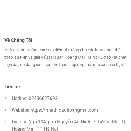
Về Chúng Tôi
Nhà thi đấu Hoàng Mai: Địa điểm lý tưởng cho các hoạt động thể
thao, sự kiện và giải đấu tại quận Hoàng Mai, Hà Nội. Cơ sở vật chất
hiện đại, đa dạng các môn thể thao, đáp ứng mọi nhu cầu của bạn.
Liên hệ
Hotline: 02436627692
Website: https://nhathidauhoangmai.com
Địa chỉ: Ngõ 104, phố Nguyễn An Ninh, P. Tương Mai, Q.
Hoàng Mai, TP. Hà Nội