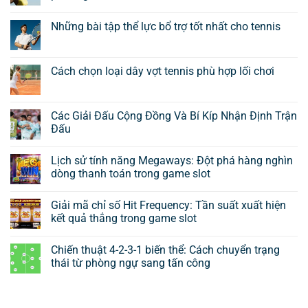
Những bài tập thể lực bổ trợ tốt nhất cho tennis
Cách chọn loại dây vợt tennis phù hợp lối chơi
Các Giải Đấu Cộng Đồng Và Bí Kíp Nhận Định Trận
Đấu
Lịch sử tính năng Megaways: Đột phá hàng nghìn
dòng thanh toán trong game slot
Giải mã chỉ số Hit Frequency: Tần suất xuất hiện
kết quả thắng trong game slot
Chiến thuật 4-2-3-1 biến thể: Cách chuyển trạng
thái từ phòng ngự sang tấn công