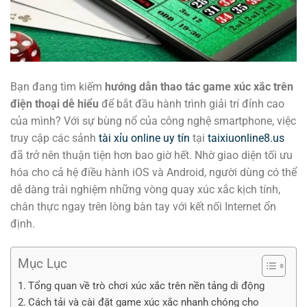
Bạn đang tìm kiếm
hướng dẫn thao tác game xúc xắc trên
điện thoại dễ hiểu
để bắt đầu hành trình giải trí đỉnh cao
của mình? Với sự bùng nổ của công nghệ smartphone, việc
truy cập các sảnh
tài xỉu online uy tín
tại
taixiuonline8.us
đã trở nên thuận tiện hơn bao giờ hết. Nhờ giao diện tối ưu
hóa cho cả hệ điều hành iOS và Android, người dùng có thể
dễ dàng trải nghiệm những vòng quay xúc xắc kịch tính,
chân thực ngay trên lòng bàn tay với kết nối Internet ổn
định.
Mục Lục
Tổng quan về trò chơi xúc xắc trên nền tảng di động
Cách tải và cài đặt game xúc xắc nhanh chóng cho