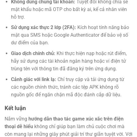
Không dùng chung tài khoản:
Tuyệt đối không chia sẻ
mật khẩu hoặc mã OTP cho bất kỳ ai, kể cả nhân viên
hỗ trợ.
Sử dụng xác thực 2 lớp (2FA):
Kích hoạt tính năng bảo
mật qua SMS hoặc Google Authenticator để bảo vệ số
dư điểm của bạn.
Giao dịch chính chủ:
Khi thực hiện nạp hoặc rút điểm,
hãy sử dụng các tài khoản ngân hàng hoặc ví điện tử
trùng tên với thông tin đã đăng ký trên ứng dụng.
Cảnh giác với link lạ:
Chỉ truy cập và tải ứng dụng từ
các nguồn chính thức, tránh các tệp APK không rõ
nguồn gốc để ngăn chặn mã độc đánh cắp dữ liệu.
Kết luận
Nắm vững
hướng dẫn thao tác game xúc xắc trên điện
thoại dễ hiểu
không chỉ giúp bạn làm chủ cuộc chơi mà
còn mang lại những giây phút giải trí thư giãn tuyệt vời. Với