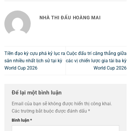
NHÀ THI ĐẤU HOÀNG MAI
Tiền đạo kỳ cựu phá kỷ lục ra
Cuộc đấu trí căng thẳng giữa
sân nhiều nhất lịch sử tại kỳ
các vị chiến lược gia tài ba kỳ
World Cup 2026
World Cup 2026
Để lại một bình luận
Email của bạn sẽ không được hiển thị công khai.
Các trường bắt buộc được đánh dấu
*
Bình luận
*