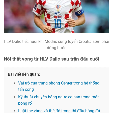
HLV Dalic tiếc nuối khi Modric cùng tuyển Croatia sớm phải
dừng bước
Nỗi thất vọng từ HLV Dalic sau trận đấu cuối
Bài viết liên quan:
Vai trò của trung phong Center trong hệ thống
tấn công
Kỹ thuật chuyền bóng ngực cơ bản trong môn
bóng rổ
Luật thẻ vàng và thẻ đỏ trong thi đấu bóng đá