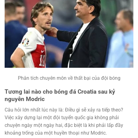
Phân tích chuyên môn về thất bại của đội bóng
Tương lai nào cho bóng đá Croatia sau kỷ
nguyên Modric
Câu hỏi lớn nhất lúc này là: Điều gì sẽ xảy ra tiếp theo?
Việc xây dựng lại một đội tuyển quốc gia không phải
chuyện ngày một ngày hai, đặc biệt là khi phải lấp đầy
khoảng trống của một huyền thoại như Modric.