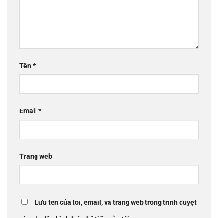
Tên
*
Email
*
Trang web
Lưu tên của tôi, email, và trang web trong trình duyệt