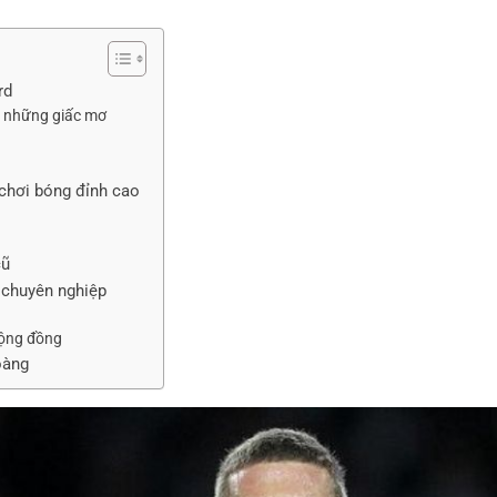
rd
a những giấc mơ
 chơi bóng đỉnh cao
cũ
ỏ chuyên nghiệp
cộng đồng
oàng