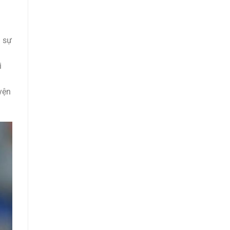
i sự
i
yện