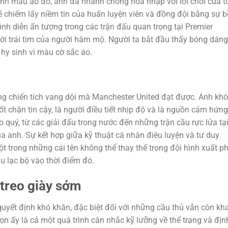
nh màu áo đỏ, anh đã nhanh chóng hòa nhập với lối chơi của t
ẽ chiếm lấy niềm tin của huấn luyện viên và đồng đội bằng sự 
ình diễn ấn tượng trong các trận đấu quan trọng tại Premier
ới trái tim của người hâm mộ. Người ta bắt đầu thấy bóng dáng
 hy sinh vì màu cờ sắc áo.
ững chiến tích vang dội mà Manchester United đạt được. Anh kh
t chặn tin cậy, là người điều tiết nhịp độ và là nguồn cảm hứng
 quý, từ các giải đấu trong nước đến những trận cầu rực lửa tạ
 anh. Sự kết hợp giữa kỹ thuật cá nhân điêu luyện và tư duy
t trong những cái tên không thể thay thế trong đội hình xuất p
âu lạc bộ vào thời điểm đó.
 treo giày sớm
 quyết định khó khăn, đặc biệt đối với những cầu thủ vẫn còn kh
ọn ấy là cả một quá trình cân nhắc kỹ lưỡng về thể trạng và địn