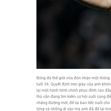
Bóng đá thế giới vừa đón nhận một thông 
tuổi 34. Quyết định treo giày của anh khô
lại một hành trình chinh phục đỉnh cao đ
thủ vẫn đang tìm kiếm cơ hội cuối cùng để
chặng đường mới, để lại bao tiếc nuối ch
lừng và những di sản mà anh đã để lại tr