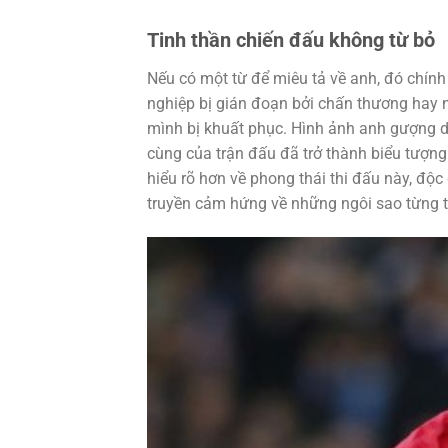
Tinh thần chiến đấu không từ bỏ
Nếu có một từ để miêu tả về anh, đó chính 
nghiệp bị gián đoạn bởi chấn thương hay n
mình bị khuất phục. Hình ảnh anh gượng d
cùng của trận đấu đã trở thành biểu tượng
hiểu rõ hơn về phong thái thi đấu này, độc
truyền cảm hứng về những ngôi sao từng t