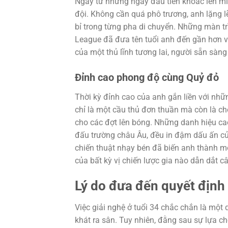
Ngay từ những ngày đầu tiên khoác lên mì
đội. Không cần quá phô trương, anh lặng l
bỉ trong từng pha di chuyển. Những màn tr
League đã đưa tên tuổi anh đến gần hơn v
của một thủ lĩnh tương lai, người sẵn sàng
Đỉnh cao phong độ cùng Quỷ đỏ
Thời kỳ đỉnh cao của anh gắn liền với nh
chỉ là một cầu thủ đơn thuần mà còn là chố
cho các đợt lên bóng. Những danh hiệu cao
đấu trường châu Âu, đều in đậm dấu ấn của
chiến thuật nhạy bén đã biến anh thành mộ
của bất kỳ vị chiến lược gia nào dẫn dắt c
Lý do đưa đến quyết định
Việc giải nghệ ở tuổi 34 chắc chắn là một
khát ra sân. Tuy nhiên, đằng sau sự lựa ch