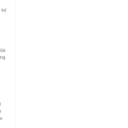
i sự
của
ống
i
h
ầu