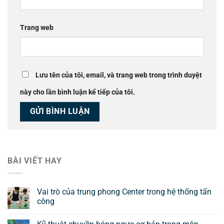
Trang web
Lưu tên của tôi, email, và trang web trong trình duyệt
này cho lần bình luận kế tiếp của tôi.
BÀI VIẾT HAY
Vai trò của trung phong Center trong hệ thống tấn
công