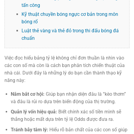
tấn công
Kỹ thuật chuyền bóng ngực cơ bản trong môn
bóng rổ
Luật thẻ vàng và thẻ đỏ trong thi đấu bóng đá
chuẩn
Việc đọc hiểu bảng tỷ lệ không chỉ đơn thuần là nhìn vào
các con số mà còn là cách bạn phân tích chiến thuật của
nhà cái. Dưới đây là những lý do bạn cần thành thạo kỹ
năng này:
Nắm bắt cơ hội:
Giúp bạn nhận diện đâu là “kèo thơm”
và đâu là rủi ro dựa trên biến động của thị trường.
Quản lý vốn hiệu quả:
Biết chính xác số tiền mình sẽ
thắng hoặc mất dựa trên tỷ lệ Odds được đưa ra.
Tránh bẫy tâm lý:
Hiểu rõ bản chất của các con số giúp