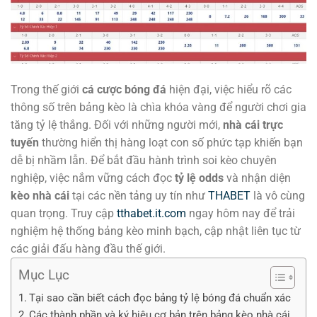
Trong thế giới
cá cược bóng đá
hiện đại, việc hiểu rõ các
thông số trên bảng kèo là chìa khóa vàng để người chơi gia
tăng tỷ lệ thắng. Đối với những người mới,
nhà cái trực
tuyến
thường hiển thị hàng loạt con số phức tạp khiến bạn
dễ bị nhầm lẫn. Để bắt đầu hành trình soi kèo chuyên
nghiệp, việc nắm vững cách đọc
tỷ lệ odds
và nhận diện
kèo nhà cái
tại các nền tảng uy tín như
THABET
là vô cùng
quan trọng. Truy cập
tthabet.it.com
ngay hôm nay để trải
nghiệm hệ thống bảng kèo minh bạch, cập nhật liên tục từ
các giải đấu hàng đầu thế giới.
Mục Lục
Tại sao cần biết cách đọc bảng tỷ lệ bóng đá chuẩn xác
Các thành phần và ký hiệu cơ bản trên bảng kèo nhà cái