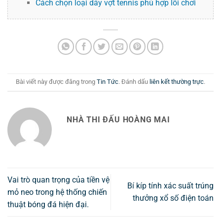
Cách chọn loại dây vợt tennis phù hợp lối chơi
Bài viết này được đăng trong
Tin Tức
. Đánh dấu
liên kết thường trực
.
NHÀ THI ĐẤU HOÀNG MAI
Vai trò quan trọng của tiền vệ
Bí kíp tính xác suất trúng
mỏ neo trong hệ thống chiến
thưởng xổ số điện toán
thuật bóng đá hiện đại.