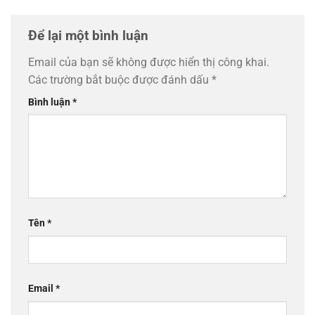
Để lại một bình luận
Email của bạn sẽ không được hiển thị công khai.
Các trường bắt buộc được đánh dấu
*
Bình luận
*
Tên
*
Email
*