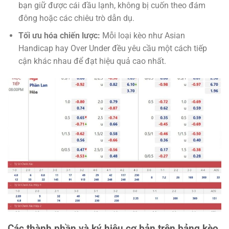
bạn giữ được cái đầu lạnh, không bị cuốn theo đám
đông hoặc các chiêu trò dẫn dụ.
Tối ưu hóa chiến lược:
Mỗi loại kèo như Asian
Handicap hay Over Under đều yêu cầu một cách tiếp
cận khác nhau để đạt hiệu quả cao nhất.
Các thành phần và ký hiệu cơ bản trên bảng kèo