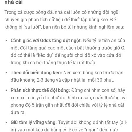
nhà cái
Trong cá cược bóng đá, nhà cái luôn có những đội ngũ
chuyên gia phân tích dữ liệu để thiết lập bảng kèo. Để
không bị “sa lưới”, bạn nên bỏ túi những kinh nghiệm sau:
Cảnh giác với Odds tăng đột ngột:
Nếu tỷ lệ tiền ăn của
một đội tăng quá cao một cách bất thường trước giờ G,
đó có thể là “kèo dụ” để người chơi đổ xô vào cửa đó
trong khi cơ hội thắng thực tế lại rất thấp.
Theo dõi biến động kèo:
Nên xem bảng kèo trước trận
đấu khoảng 2-3 tiếng và cập nhật lại mỗi 30 phút.
Phân tích thực thể đội bóng:
Đừng chỉ nhìn con số, hãy
xem xét các yếu tố như đội hình ra sân, chấn thương, và
phong độ 5 trận gần nhất để đối chiếu với tỷ lệ nhà cái
đưa ra.
Giữ tâm lý vững vàng:
Tuyệt đối không đánh tất tay (all-
in) vào một kèo dù bảng tỷ lệ có vẻ “ngon” đến mức