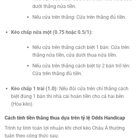
dưới thắng nửa tiền.
Nếu cửa trên thắng: Cửa trên thắng đủ tiền.
Kèo chấp nửa một (0.75 hoặc 0.5/1):
Nếu cửa trên thắng cách biệt 1 bàn: Cửa trên
thắng nửa tiền, cửa dưới thua nửa tiền.
Nếu cửa trên thắng cách biệt từ 2 bàn trở lên:
Cửa trên thắng đủ tiền.
Kèo chấp 1 trái (1.0):
Nếu đội cửa trên chỉ thắng cách
biệt đúng 1 bàn thì nhà cái hoàn tiền cho cả hai bên
(Hòa kèo).
Cách tính tiền thắng thua dựa trên tỷ lệ Odds Handicap
Trình tự tính toán lợi nhuận khi chơi kèo Châu Á thường
tuân theo công thức sau: