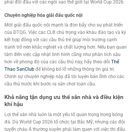
phải đối đầu với các ngôi sao thế giới tại World Cup 2026.
Chuyên nghiệp hóa giải đấu quốc nội
Một giải đấu quốc nội mạnh là đòn bẩy cho sự phát triển
của ĐTQG. Việc các CLB chú trọng vào khâu đào tạo và ký
kết hợp đồng với các cầu thủ trẻ giúp môi trường cạnh
tranh trở nên khắc nghiệt và chất lượng hơn. Nếu bạn quan
tâm đến việc cập nhật tình hình cũng như phân tích sâu
hơn về phong độ của các cầu thủ này, hãy theo dõi
Thể
Thao SanClub
để không bỏ lỡ những thông tin giá trị.
Chính sự chuyên nghiệp này đã tôi luyện bản lĩnh cho các
cầu thủ trước khi bước ra sân chơi toàn cầu.
Khả năng tận dụng ưu thế sân nhà và điều kiện
khí hậu
Lợi thế sân nhà luôn là một yếu tố quan trọng trong bóng
đá. Dù World Cup 2026 tổ chức tại Bắc Mỹ, nhưng các đội
tuyển châu Á thường xuyên phải làm quen với việc thi đấu