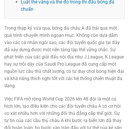
Luật thẻ vàng và thẻ đỏ trong thi đấu bóng đá
chuẩn
Trong thập kỷ vừa qua, bóng đá châu Á đã trải qua một
quá trình chuyển mình ngoạn mục. Không còn dựa dẫm
vào các cá nhân ngôi sao, các đội tuyển quốc gia tại đây
đã xây dựng được một nền tảng tập thể vững chắc. Sự
phát triển của các giải đấu nội địa như J.League, K.League
hay sự trỗi dậy của Saudi Pro League đã cung cấp một
nguồn lực cầu thủ chất lượng, có tư duy chơi bóng hiện đại
và khả năng thích nghi tốt với các hệ thống chiến thuật đa
dạng.
Việc FIFA mở rộng World Cup 2026 lên 48 đội là một cú
hích lớn, tạo điều kiện cho các đội tuyển châu Á có cơ hội
cọ xát nhiều hơn với những đối thủ đẳng cấp thế giới. Sự
tự tin của các cầu thủ châu Á khi bước ra biển lớn đã thay
đổi hoàn toàn; họ bước vào trận đấu với tư thế của kẻ săn