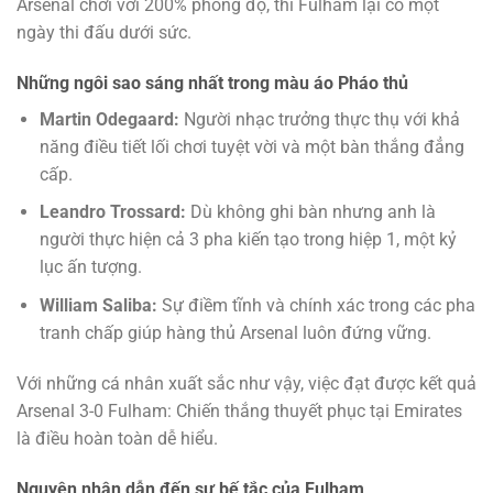
Arsenal chơi với 200% phong độ, thì Fulham lại có một
ngày thi đấu dưới sức.
Những ngôi sao sáng nhất trong màu áo Pháo thủ
Martin Odegaard:
Người nhạc trưởng thực thụ với khả
năng điều tiết lối chơi tuyệt vời và một bàn thắng đẳng
cấp.
Leandro Trossard:
Dù không ghi bàn nhưng anh là
người thực hiện cả 3 pha kiến tạo trong hiệp 1, một kỷ
lục ấn tượng.
William Saliba:
Sự điềm tĩnh và chính xác trong các pha
tranh chấp giúp hàng thủ Arsenal luôn đứng vững.
Với những cá nhân xuất sắc như vậy, việc đạt được kết quả
Arsenal 3-0 Fulham: Chiến thắng thuyết phục tại Emirates
là điều hoàn toàn dễ hiểu.
Nguyên nhân dẫn đến sự bế tắc của Fulham