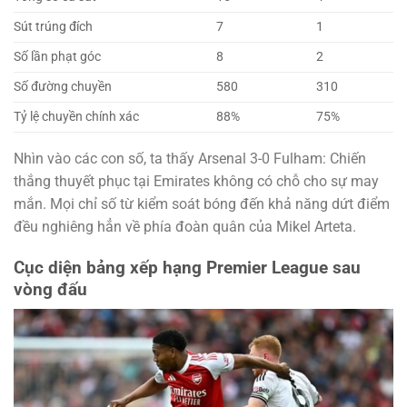
Sút trúng đích
7
1
Số lần phạt góc
8
2
Số đường chuyền
580
310
Tỷ lệ chuyền chính xác
88%
75%
Nhìn vào các con số, ta thấy Arsenal 3-0 Fulham: Chiến
thắng thuyết phục tại Emirates không có chỗ cho sự may
mắn. Mọi chỉ số từ kiểm soát bóng đến khả năng dứt điểm
đều nghiêng hẳn về phía đoàn quân của Mikel Arteta.
Cục diện bảng xếp hạng Premier League sau
vòng đấu