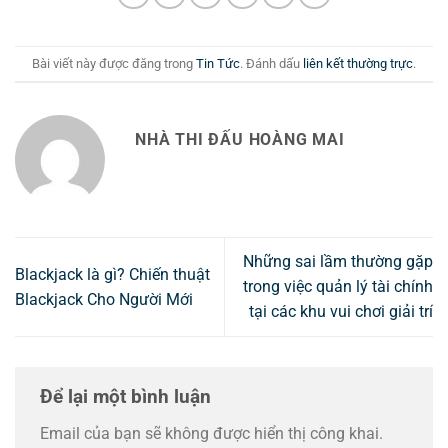
Bài viết này được đăng trong
Tin Tức
. Đánh dấu
liên kết thường trực
.
NHÀ THI ĐẤU HOÀNG MAI
Những sai lầm thường gặp
Blackjack là gì? Chiến thuật
trong việc quản lý tài chính
Blackjack Cho Người Mới
tại các khu vui chơi giải trí
Để lại một bình luận
Email của bạn sẽ không được hiển thị công khai.