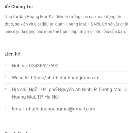
Về Chúng Tôi
Nhà thi đấu Hoàng Mai: Địa điểm lý tưởng cho các hoạt động thể
thao, sự kiện và giải đấu tại quận Hoàng Mai, Hà Nội. Cơ sở vật chất
hiện đại, đa dạng các môn thể thao, đáp ứng mọi nhu cầu của bạn.
Liên hệ
Hotline: 02436627692
Website: https://nhathidauhoangmai.com
Địa chỉ: Ngõ 104, phố Nguyễn An Ninh, P. Tương Mai, Q.
Hoàng Mai, TP. Hà Nội
Email:
nhathidauhoangmai@gmail.com