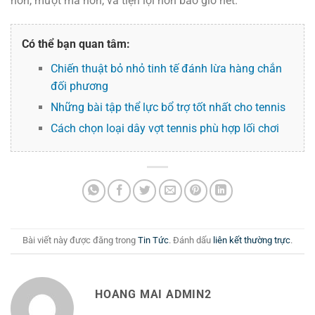
hơn, mượt mà hơn, và tiện lợi hơn bao giờ hết.
Có thể bạn quan tâm:
Chiến thuật bỏ nhỏ tinh tế đánh lừa hàng chắn
đối phương
Những bài tập thể lực bổ trợ tốt nhất cho tennis
Cách chọn loại dây vợt tennis phù hợp lối chơi
Bài viết này được đăng trong
Tin Tức
. Đánh dấu
liên kết thường trực
.
HOANG MAI ADMIN2