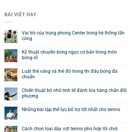
BÀI VIẾT HAY
Vai trò của trung phong Center trong hệ thống tấn
công
Kỹ thuật chuyền bóng ngực cơ bản trong môn
bóng rổ
Luật thẻ vàng và thẻ đỏ trong thi đấu bóng đá
chuẩn
Chiến thuật bỏ nhỏ tinh tế đánh lừa hàng chắn đối
phương
Những bài tập thể lực bổ trợ tốt nhất cho tennis
Cách chọn loại dây vợt tennis phù hợp lối chơi