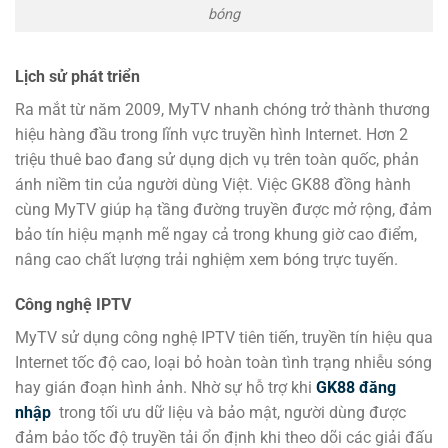
bóng
Lịch sử phát triển
Ra mắt từ năm 2009, MyTV nhanh chóng trở thành thương
hiệu hàng đầu trong lĩnh vực truyền hình Internet. Hơn 2
triệu thuê bao đang sử dụng dịch vụ trên toàn quốc, phản
ánh niềm tin của người dùng Việt. Việc GK88 đồng hành
cùng MyTV giúp hạ tầng đường truyền được mở rộng, đảm
bảo tín hiệu mạnh mẽ ngay cả trong khung giờ cao điểm,
nâng cao chất lượng trải nghiệm xem bóng trực tuyến.
Công nghệ IPTV
MyTV sử dụng công nghệ IPTV tiên tiến, truyền tín hiệu qua
Internet tốc độ cao, loại bỏ hoàn toàn tình trạng nhiễu sóng
hay gián đoạn hình ảnh. Nhờ sự hỗ trợ khi
GK88 đăng
nhập
trong tối ưu dữ liệu và bảo mật, người dùng được
đảm bảo tốc độ truyền tải ổn định khi theo dõi các giải đấu