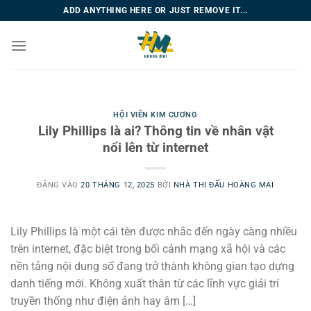
Bỏ
ADD ANYTHING HERE OR JUST REMOVE IT...
qua
nội
dung
HỘI VIÊN KIM CƯƠNG
Lily Phillips là ai? Thông tin về nhân vật
nổi lên từ internet
ĐĂNG VÀO
20 THÁNG 12, 2025
BỞI
NHÀ THI ĐẤU HOÀNG MAI
Lily Phillips là một cái tên được nhắc đến ngày càng nhiều
trên internet, đặc biệt trong bối cảnh mạng xã hội và các
nền tảng nội dung số đang trở thành không gian tạo dựng
danh tiếng mới. Không xuất thân từ các lĩnh vực giải trí
truyền thống như điện ảnh hay âm […]