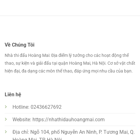
Về Chúng Tôi
Nhà thi đấu Hoàng Mai: Địa điểm lý tưởng cho các hoạt động thể
thao, sự kiện và giải đấu tại quận Hoàng Mai, Hà Nội. Cơ sở vật chất
hiện đại, đa dạng các môn thể thao, đáp ứng mọi nhu cầu của bạn.
Liên hệ
Hotline: 02436627692
Website: https://nhathidauhoangmai.com
Địa chỉ: Ngõ 104, phố Nguyễn An Ninh, P. Tương Mai, Q.
Hoàng Mai, TP. Hà Nội