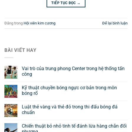
TIẾP TỤC ĐỌC
→
Đăng trong
Hội viên kim cương
Để lại bình luận
BÀI VIẾT HAY
Vai trò của trung phong Center trong hệ thống tấn
công
Kỹ thuật chuyền bóng ngực cơ bản trong môn
bóng rổ
Luật thẻ vàng và thẻ đỏ trong thi đấu bóng đá
chuẩn
Chiến thuật bỏ nhỏ tinh tế đánh lừa hàng chắn đối
phương