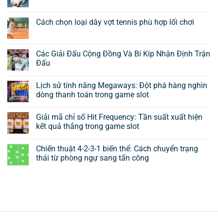
Cách chọn loại dây vợt tennis phù hợp lối chơi
Các Giải Đấu Cộng Đồng Và Bí Kíp Nhận Định Trận
Đấu
Lịch sử tính năng Megaways: Đột phá hàng nghìn
dòng thanh toán trong game slot
Giải mã chỉ số Hit Frequency: Tần suất xuất hiện
kết quả thắng trong game slot
Chiến thuật 4-2-3-1 biến thể: Cách chuyển trạng
thái từ phòng ngự sang tấn công