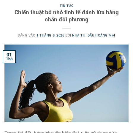
TIN TỨC
Chiến thuật bỏ nhỏ tinh tế đánh lừa hàng
chắn đối phương
ĐĂNG VÀO
1 THÁNG 8, 2026
BỞI
NHÀ THI ĐẤU HOÀNG MAI
01
Th8