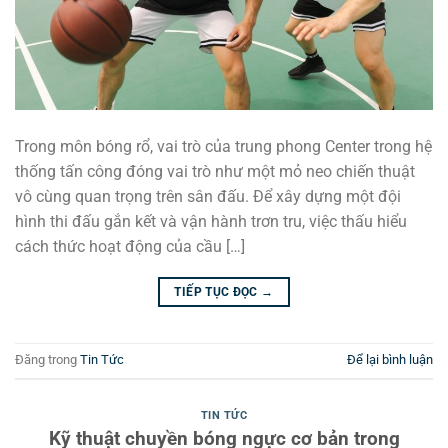
Trong môn bóng rổ, vai trò của trung phong Center trong hệ
thống tấn công đóng vai trò như một mỏ neo chiến thuật
vô cùng quan trọng trên sân đấu. Để xây dựng một đội
hình thi đấu gắn kết và vận hành trơn tru, việc thấu hiểu
cách thức hoạt động của cầu […]
TIẾP TỤC ĐỌC
→
Đăng trong
Tin Tức
Để lại bình luận
TIN TỨC
Kỹ thuật chuyền bóng ngực cơ bản trong