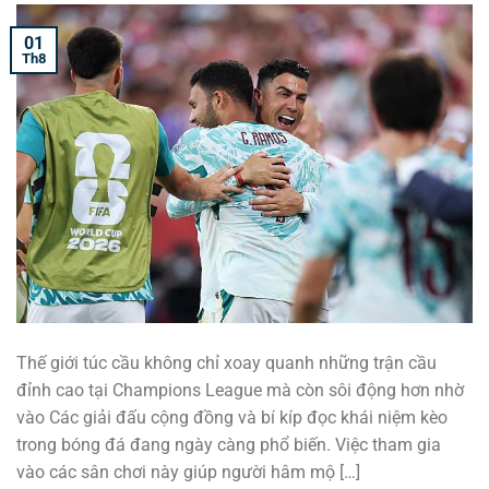
01
Th8
Thế giới túc cầu không chỉ xoay quanh những trận cầu
đỉnh cao tại Champions League mà còn sôi động hơn nhờ
vào Các giải đấu cộng đồng và bí kíp đọc khái niệm kèo
trong bóng đá đang ngày càng phổ biến. Việc tham gia
vào các sân chơi này giúp người hâm mộ […]