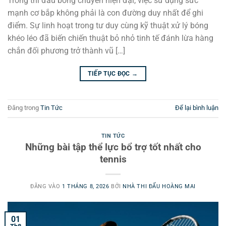
Trong thi đấu bóng chuyền hiện đại, việc sử dụng sức
mạnh cơ bắp không phải là con đường duy nhất để ghi
điểm. Sự linh hoạt trong tư duy cùng kỹ thuật xử lý bóng
khéo léo đã biến chiến thuật bỏ nhỏ tinh tế đánh lừa hàng
chắn đối phương trở thành vũ […]
TIẾP TỤC ĐỌC
→
Đăng trong
Tin Tức
Để lại bình luận
TIN TỨC
Những bài tập thể lực bổ trợ tốt nhất cho
tennis
ĐĂNG VÀO
1 THÁNG 8, 2026
BỞI
NHÀ THI ĐẤU HOÀNG MAI
01